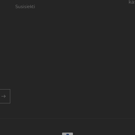
ka
Susisiekti