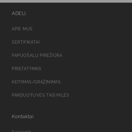
ADELI.
APIE MUS
SERTIFIKATAI
PAPUOŠALŲ PRIEŽIŪRA
PRISTATYMAS
KEITIMAS/GRĄŽINIMAS
PARDUOTUVĖS TAISYKLĖS
Kontaktai