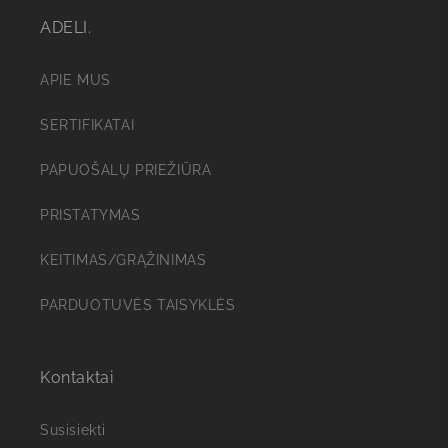
ADELI.
APIE MUS
SERTIFIKATAI
PAPUOŠALŲ PRIEŽIŪRA
PRISTATYMAS
KEITIMAS/GRĄŽINIMAS
PARDUOTUVĖS TAISYKLĖS
Kontaktai
Susisiekti